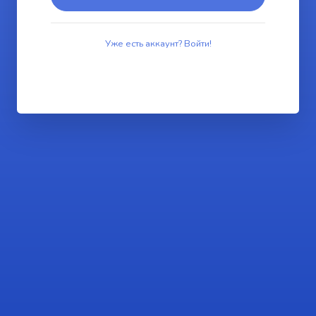
Уже есть аккаунт? Войти!