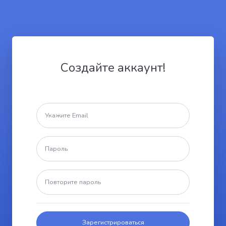
Создайте аккаунт!